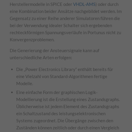
Herstellermodelle in SPICE oder
VHDL-AMS
) oder durch
eine Kombination beider Ansätze nachgebildet werden. Im
Gegensatz zu einer Reihe anderer Simulatoren führen die
bei der Verwendung idealer Schalter sich ergebenden
rechteckförmigen Spannungsverläufe in Portunus nicht zu
Konvergenzproblemen.
Die Generierung der Ansteuersignale kann auf
unterschiedliche Arten erfolgen:
Die „Power Electronics Library“ enthält bereits für
eine Vielzahl von Standard-Algorithmen fertige
Modelle.
Eine einfache Form der graphischen Logik-
Modellierung ist die Erstellung eines Zustandsgraphs.
Üblicherweise ist jedem Element des Zustandsgraphs
ein Schaltzustand des leistungselektronischen
Systems zugeordnet. Die Übergänge zwischen den
Zuständen können zeitlich oder durch einen Vergleich