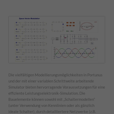
Die vielfältigen Modellierungsmöglichkeiten in Portunus
und der mit einer variablen Schrittweite arbeitende
Simulator bieten hervorragende Voraussetzungen für eine
effiziente Leistungselektronik-Simulation. Die
Bauelemente können sowohl mit „Schaltermodellen”
(unter Verwendung von Kennlinien oder als gänzlich
ideale Schalter), durch detailliertere Netzwerke (z.B.