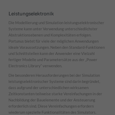
Leistungselektronik
Die Modellierung und Simulation leistungselektronischer
Systeme kann unter Verwendung unterschiedlichster
Abstraktionsebenen und Komplexitäten erfolgen.
Portunus bietet für viele der möglichen Anwendungen
ideale Voraussetzungen. Neben den Standard-Funktionen
und Schnittstellen kann der Anwender eine Vielzahl
fertiger Modelle und Parametersätze aus der „Power
Electronics Library“ verwenden.
Die besonderen Herausforderungen bei der Simulation
leistungselektronischer Systeme sind darin begründet,
dass aufgrund der unterschiedlichen wirksamen
Zeitkonstanten teilweise starke Vereinfachungen in der
Nachbildung der Bauelemente und der Ansteuerung
erforderlich sind. Diese Vereinfachungen erfordern
wiederum spezielle Funktionalitäten des Simulators.