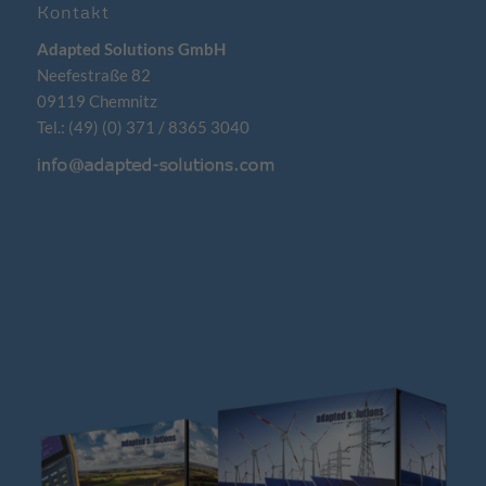
Kontakt
Adapted Solutions GmbH
Neefestraße 82
09119 Chemnitz
Tel.: (49) (0) 371 / 8365 3040