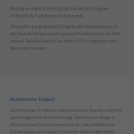
Analog ermöglicht ein http-Server die Nutzung der
CERBERUS-Funktionen im Netzwerk.
Alternativ zur grafischen Eingabe des Netzwerks durch
den Nutzer können extern generierte Netzlisten im XML-
Format (beispielsweise aus einem GIS) eingelesen und
berechnet werden.
Kompetenter Support
Im Falle eines Problems erhalten unsere Kunden schnelle
und kompetente Unterstützung. Dank kurzer Wege in
einem kleinen Unternehmen und der ausschließlichen
Entwicklung am Standort Chemnitz können die Fehler-