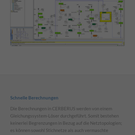
Schnelle Berechnungen
Die Berechnungen in CERBERUS werden von einem
Gleichungssystem-Löser durchgeführt. Somit bestehen
keinerlei Begrenzungen in Bezug auf die Netztopologien;
es können sowohl Stichnetze als auch vermaschte