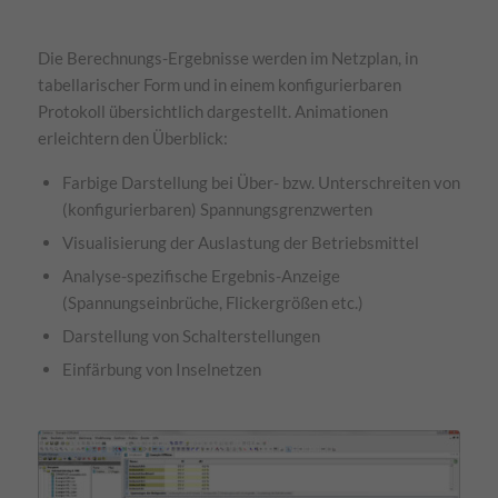
Die Berechnungs-Ergebnisse werden im Netzplan, in
tabellarischer Form und in einem konfigurierbaren
Protokoll übersichtlich dargestellt. Animationen
erleichtern den Überblick:
Farbige Darstellung bei Über- bzw. Unterschreiten von
(konfigurierbaren) Spannungsgrenzwerten
Visualisierung der Auslastung der Betriebsmittel
Analyse-spezifische Ergebnis-Anzeige
(Spannungseinbrüche, Flickergrößen etc.)
Darstellung von Schalterstellungen
Einfärbung von Inselnetzen