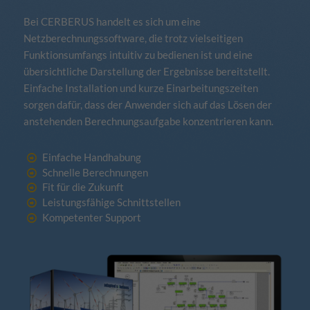
Bei CERBERUS handelt es sich um eine
Netzberechnungssoftware, die trotz vielseitigen
Funktionsumfangs intuitiv zu bedienen ist und eine
übersichtliche Darstellung der Ergebnisse bereitstellt.
Einfache Installation und kurze Einarbeitungszeiten
sorgen dafür, dass der Anwender sich auf das Lösen der
anstehenden Berechnungsaufgabe konzentrieren kann.
Einfache Handhabung
Schnelle Berechnungen
Fit für die Zukunft
Leistungsfähige Schnittstellen
Kompetenter Support