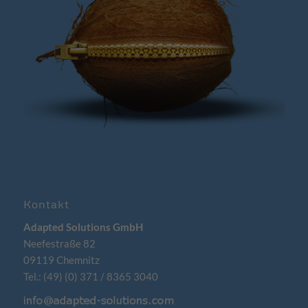
Kontakt
Adapted Solutions GmbH
Neefestraße 82
09119 Chemnitz
Tel.: (49) (0) 371 / 8365 3040